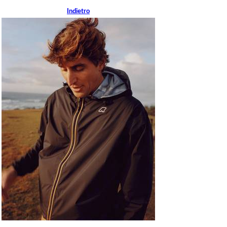
Indietro